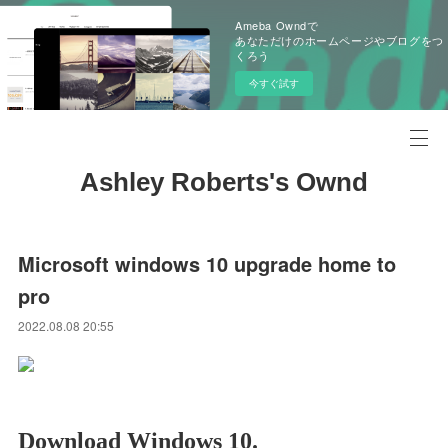
Ameba Owndで
あなただけのホームページやブログをつ
くろう
今すぐ試す
Ashley Roberts's Ownd
Microsoft windows 10 upgrade home to
pro
2022.08.08 20:55