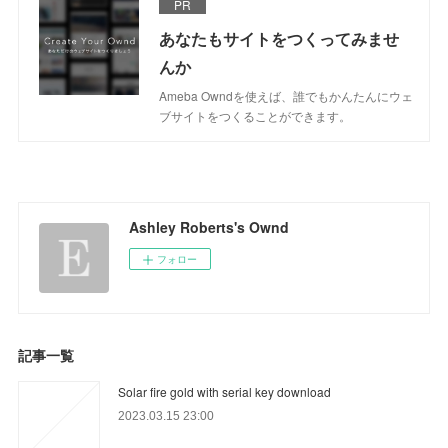
PR
あなたもサイトをつくってみませ
んか
Ameba Owndを使えば、誰でもかんたんにウェ
ブサイトをつくることができます。
Ashley Roberts's Ownd
フォロー
記事一覧
Solar fire gold with serial key download
2023.03.15 23:00