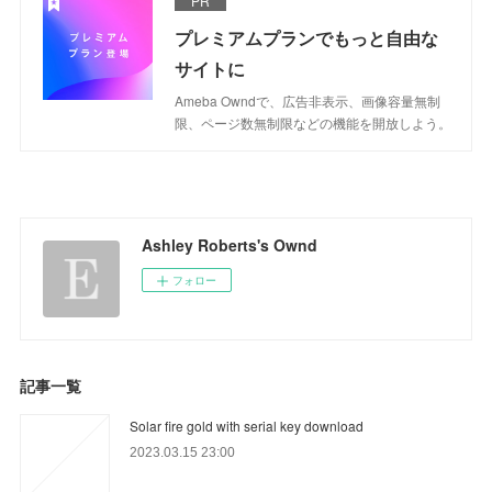
PR
プレミアムプランでもっと自由な
サイトに
Ameba Owndで、広告非表示、画像容量無制
限、ページ数無制限などの機能を開放しよう。
Ashley Roberts's Ownd
フォロー
記事一覧
Solar fire gold with serial key download
2023.03.15 23:00