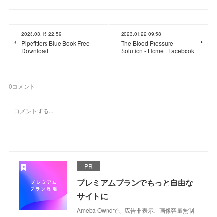
2023.03.15 22:59
2023.01.22 09:58
Pipefitters Blue Book Free
The Blood Pressure
Download
Solution - Home | Facebook
0
コメント
PR
プレミアムプランでもっと自由な
サイトに
Ameba Owndで、広告非表示、画像容量無制