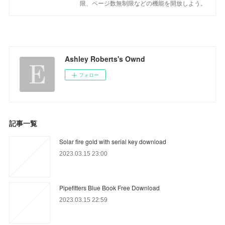
限、ページ数無制限などの機能を開放しよう。
Ashley Roberts's Ownd
フォロー
記事一覧
Solar fire gold with serial key download
2023.03.15 23:00
Pipefitters Blue Book Free Download
2023.03.15 22:59