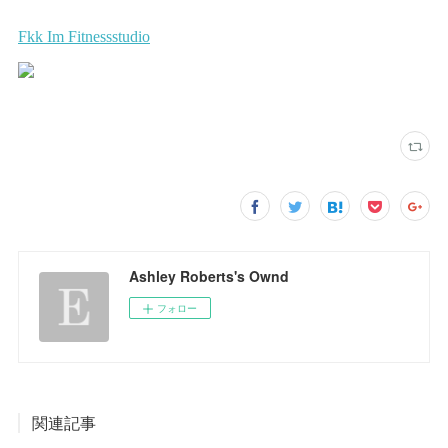
Ashley Roberts's Ownd
フォロー
関連記事